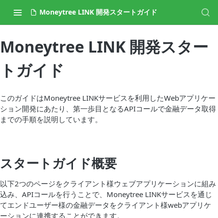
Moneytree LINK 開発スタートガイド
Moneytree LINK 開発スター
トガイド
このガイドはMoneytree LINKサービスを利用したWebアプリケー
ション開発にあたり、第一歩目となるAPIコールで金融データ取得
までの手順を説明しています。
スタートガイド概要
以下2つのページをクライアント様ウェブアプリケーションに組み
込み、APIコールを行うことで、Moneytree LINKサービスを通じ
てエンドユーザー様の金融データをクライアント様webアプリケ
ーションに連携することができます。